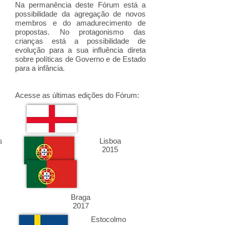
Na permanência deste Fórum está a
possibilidade da agregação de novos
membros e do amadurecimento de
propostas. No protagonismo das
crianças está a possibilidade de
evolução para a sua influência direta
sobre políticas de Governo e de Estado
para a infância.
Acesse as últimas edições do Fórum:
s
Lisboa
2015
Braga
2017
Estocolmo