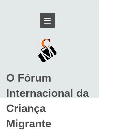
O Fórum
Internacional da
Criança
Migrante