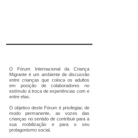
O Fórum Internacional da Criança
Migrante é um ambiente de discussão
entre crianças que coloca os adultos
em posição de colaboradores no
estímulo à troca de experiências com e
entre elas.
O objetivo deste Fórum é
privilegiar, de
modo permanente, as vozes das
crianças no sentido de contribuir para a
sua mobilização e para o seu
protagonismo social.