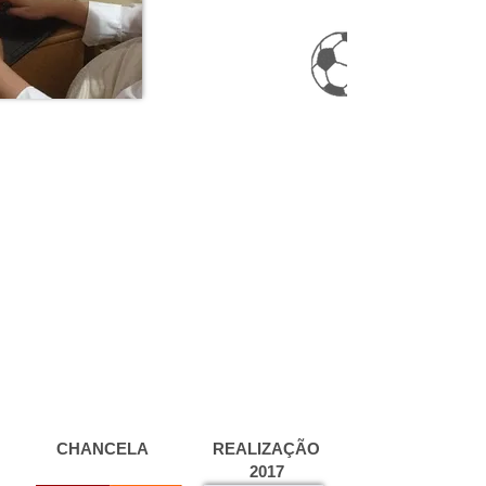
CHANCELA
REALIZAÇÃO
2017