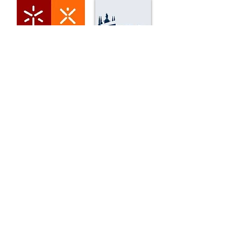
REALIZAÇÃO
REALIZAÇÃO
2015
2014
APOIO