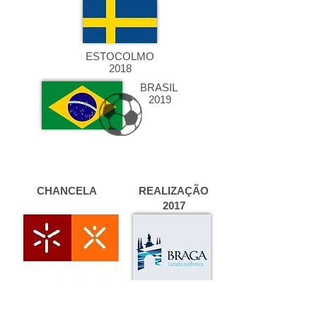
ESTOCOLMO
2018
BRASIL
2019
CHANCELA
REALIZAÇÃO
2017