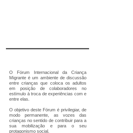
O Fórum Internacional da Criança
Migrante é um ambiente de discussão
entre crianças que coloca os adultos
em posição de colaboradores no
estímulo à troca de experiências com e
entre elas.
O objetivo deste Fórum é
privilegiar, de
modo permanente, as vozes das
crianças no sentido de contribuir para a
sua mobilização e para o seu
protagonismo social.