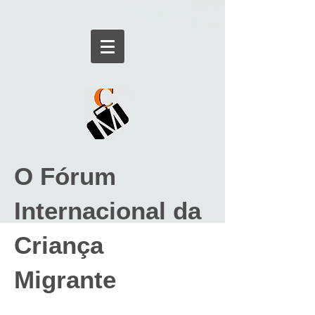
O Fórum
Internacional da
Criança
Migrante