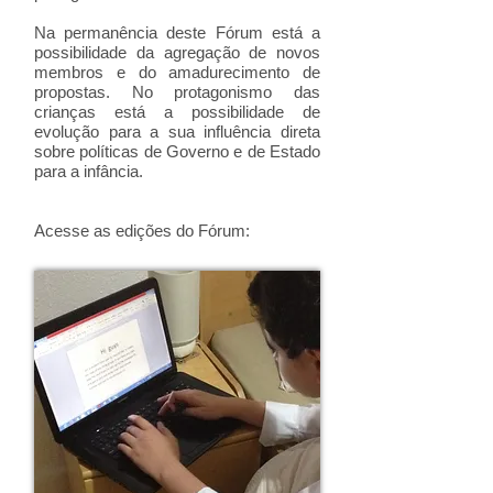
Na permanência deste Fórum está a
possibilidade da agregação de novos
membros e do amadurecimento de
propostas. No protagonismo das
crianças está a possibilidade de
evolução para a sua influência direta
sobre políticas de Governo e de Estado
para a infância.
Acesse as edições do Fórum: