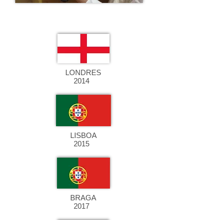
LONDRES
2014
LISBOA
2015
BRAGA
2017